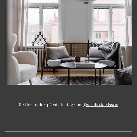
Se fler bilder på vår Instagram:
@studio.karlsson