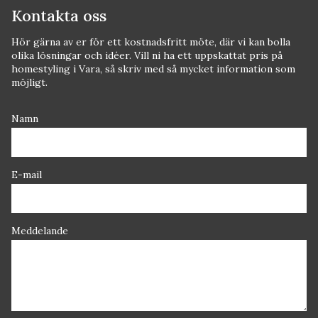
Kontakta oss
Hör gärna av er för ett kostnadsfritt möte, där vi kan bolla
olika lösningar och idéer. Vill ni ha ett uppskattat pris på
homestyling i Vara, så skriv med så mycket information som
möjligt.
Namn
E-mail
Meddelande