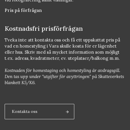
Pris på förfrågan
Kostnadsfri prisförfrågan
Tveka inte att kontakta oss och få ett uppskattat pris på
vad en homestyling i Vara skulle kosta för er lägenhet
eller hus. Skriv med så mycket information som möjligt
t.ex. adress, kvadratmeter, ev. uteplatser/balkong m.m.
Kostnaden för homestaging och homestyling är avdragsgill.
Den tas upp under "utgifter för avyttringen" på Skatteverkets
blankett K5/K6.
Kontakta oss