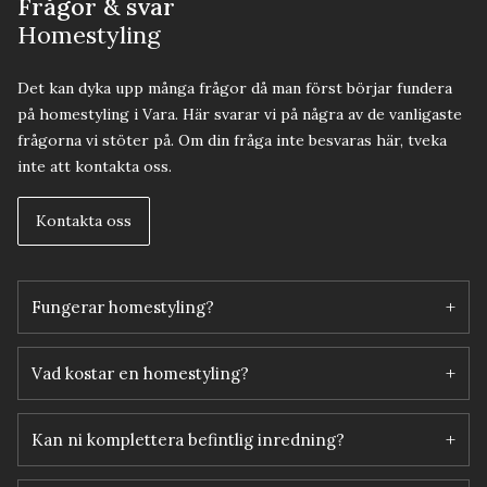
Frågor & svar
Homestyling
Det kan dyka upp många frågor då man först börjar fundera
på homestyling i Vara. Här svarar vi på några av de vanligaste
frågorna vi stöter på. Om din fråga inte besvaras här, tveka
inte att kontakta oss.
Kontakta oss
+
Fungerar homestyling?
+
Vad kostar en homestyling?
+
Kan ni komplettera befintlig inredning?