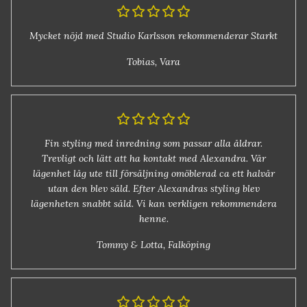
Mycket nöjd med Studio Karlsson rekommenderar Starkt
Tobias, Vara
Fin styling med inredning som passar alla åldrar.
Trevligt och lätt att ha kontakt med Alexandra. Vår
lägenhet låg ute till försäljning omöblerad ca ett halvår
utan den blev såld. Efter Alexandras styling blev
lägenheten snabbt såld. Vi kan verkligen rekommendera
henne.
Tommy & Lotta, Falköping