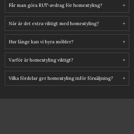
+
Får man göra RUT-avdrag för homestyling?
+
När är det extra viktigt med homestyling?
+
Hur länge kan vi hyra möbler?
+
Varför är homestyling viktigt?
+
Vilka fördelar ger homestyling inför försäljning?